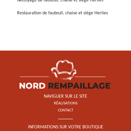
Nettoyage de fauteuil, chaise et siège Herlies
Restauration de fauteuil, chaise et siège Herlies
Restauration de fauteuil,
chaise et siège 59
NAVIGUER SUR LE SITE
RÉALISATIONS
CONTACT
INFORMATIONS SUR VOTRE BOUTIQUE