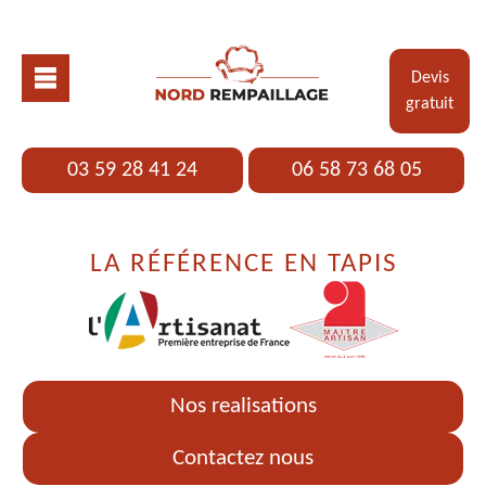
Devis
gratuit
03 59 28 41 24
06 58 73 68 05
LA RÉFÉRENCE EN TAPIS
Nos realisations
Contactez nous