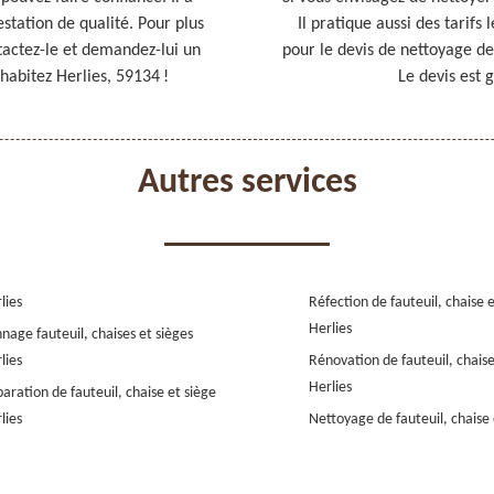
estation de qualité. Pour plus
Il pratique aussi des tarifs
ntactez-le et demandez-lui un
pour le devis de nettoyage de
 habitez Herlies, 59134 !
Le devis est 
Autres services
lies
Réfection de fauteuil, chaise 
Herlies
nage fauteuil, chaises et sièges
lies
Rénovation de fauteuil, chaise
Herlies
aration de fauteuil, chaise et siège
lies
Nettoyage de fauteuil, chaise 