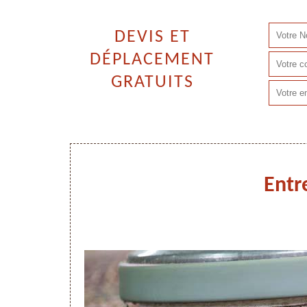
DEVIS ET
DÉPLACEMENT
GRATUITS
Entr