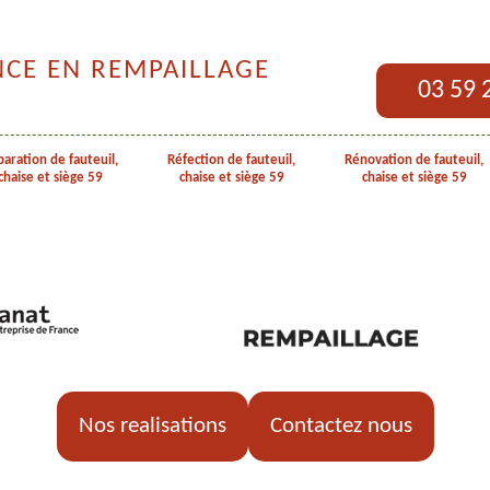
NCE EN REMPAILLAGE
03 59 
aration de fauteuil,
Réfection de fauteuil,
Rénovation de fauteuil,
chaise et siège 59
chaise et siège 59
chaise et siège 59
Nos realisations
Contactez nous