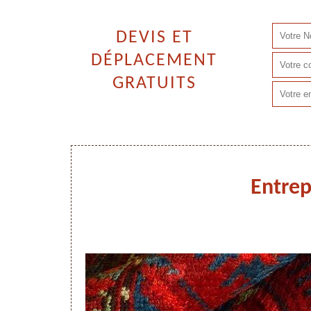
DEVIS ET
DÉPLACEMENT
GRATUITS
Entrep