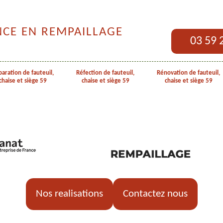
NCE EN REMPAILLAGE
03 59 
aration de fauteuil,
Réfection de fauteuil,
Rénovation de fauteuil,
chaise et siège 59
chaise et siège 59
chaise et siège 59
Nos realisations
Contactez nous