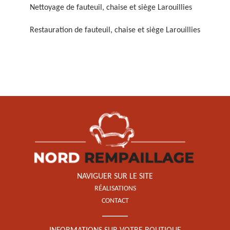
Nettoyage de fauteuil, chaise et siège Larouillies
Restauration de fauteuil, chaise et siège Larouillies
Restauration de fauteuil,
chaise et siège 59
NAVIGUER SUR LE SITE
RÉALISATIONS
CONTACT