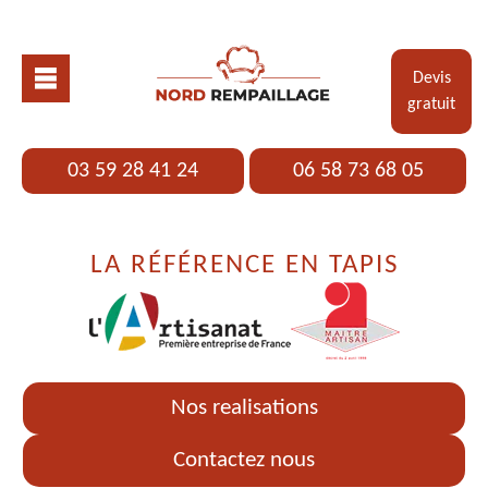
Devis
gratuit
03 59 28 41 24
06 58 73 68 05
LA RÉFÉRENCE EN TAPIS
Nos realisations
Contactez nous