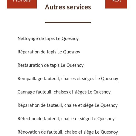
Autres services
Nettoyage de tapis Le Quesnoy
Réparation de fauteuil,
Réfection de fauteuil,
Réparation de tapis Le Quesnoy
chaise et siège 59
chaise et siège 59
Restauration de tapis Le Quesnoy
Rempaillage fauteuil, chaises et sièges Le Quesnoy
Cannage fauteuil, chaises et sièges Le Quesnoy
Réparation de fauteuil, chaise et siège Le Quesnoy
Réfection de fauteuil, chaise et siège Le Quesnoy
Rénovation de fauteuil,
Nettoyage de fauteuil,
chaise et siège 59
chaise et siège 59
Rénovation de fauteuil, chaise et siège Le Quesnoy