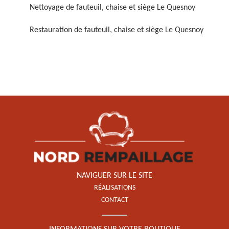
Nettoyage de fauteuil, chaise et siège Le Quesnoy
Restauration de fauteuil, chaise et siège Le Quesnoy
Restauration de fauteuil,
chaise et siège 59
NAVIGUER SUR LE SITE
RÉALISATIONS
CONTACT