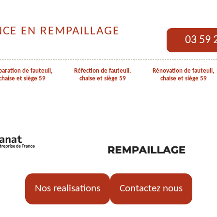
NCE EN REMPAILLAGE
03 59 
aration de fauteuil,
Réfection de fauteuil,
Rénovation de fauteuil,
chaise et siège 59
chaise et siège 59
chaise et siège 59
Nos realisations
Contactez nous