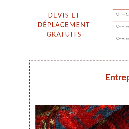
DEVIS ET
DÉPLACEMENT
GRATUITS
Entrep