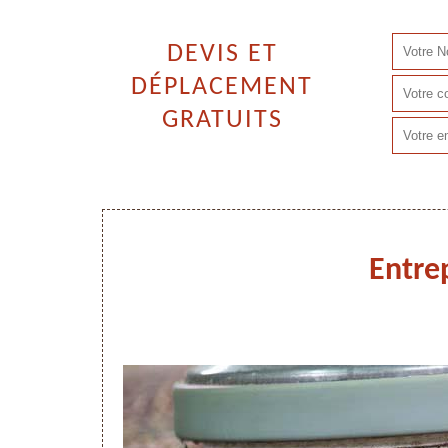
DEVIS ET
DÉPLACEMENT
GRATUITS
Entre