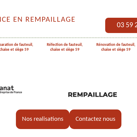
NCE EN REMPAILLAGE
03 59 
aration de fauteuil,
Réfection de fauteuil,
Rénovation de fauteuil,
chaise et siège 59
chaise et siège 59
chaise et siège 59
Nos realisations
Contactez nous