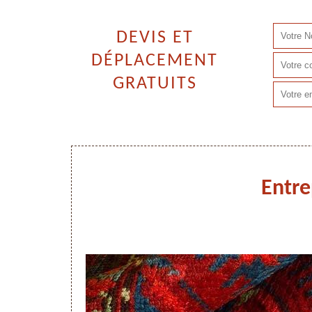
DEVIS ET
DÉPLACEMENT
GRATUITS
Entre