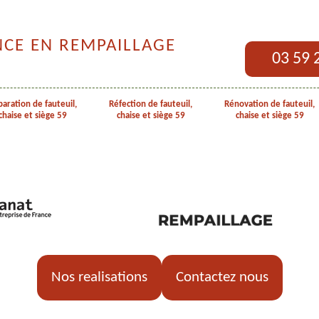
NCE EN REMPAILLAGE
03 59 
aration de fauteuil,
Réfection de fauteuil,
Rénovation de fauteuil,
chaise et siège 59
chaise et siège 59
chaise et siège 59
Nos realisations
Contactez nous