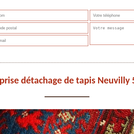
prise détachage de tapis Neuvilly