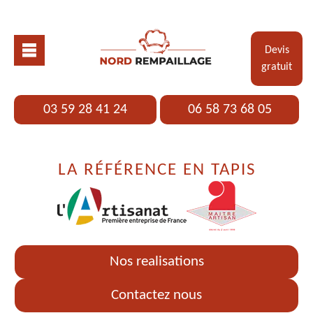
Devis
gratuit
03 59 28 41 24
06 58 73 68 05
LA RÉFÉRENCE EN TAPIS
Nos realisations
Contactez nous