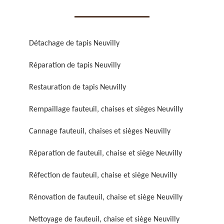
Détachage de tapis Neuvilly
Réparation de tapis Neuvilly
Réparation de fauteuil,
Réfection de fauteuil,
Restauration de tapis Neuvilly
chaise et siège 59
chaise et siège 59
Rempaillage fauteuil, chaises et sièges Neuvilly
Cannage fauteuil, chaises et sièges Neuvilly
Réparation de fauteuil, chaise et siège Neuvilly
Réfection de fauteuil, chaise et siège Neuvilly
Rénovation de fauteuil, chaise et siège Neuvilly
Rénovation de fauteuil,
Nettoyage de fauteuil,
chaise et siège 59
chaise et siège 59
Nettoyage de fauteuil, chaise et siège Neuvilly