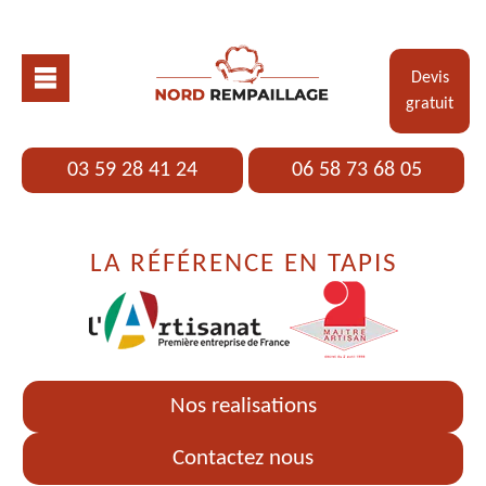
Devis
gratuit
03 59 28 41 24
06 58 73 68 05
LA RÉFÉRENCE EN TAPIS
Nos realisations
Contactez nous