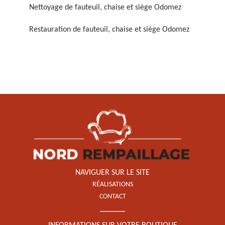
Nettoyage de fauteuil, chaise et siège Odomez
Restauration de fauteuil, chaise et siège Odomez
Restauration de fauteuil,
chaise et siège 59
NAVIGUER SUR LE SITE
RÉALISATIONS
CONTACT