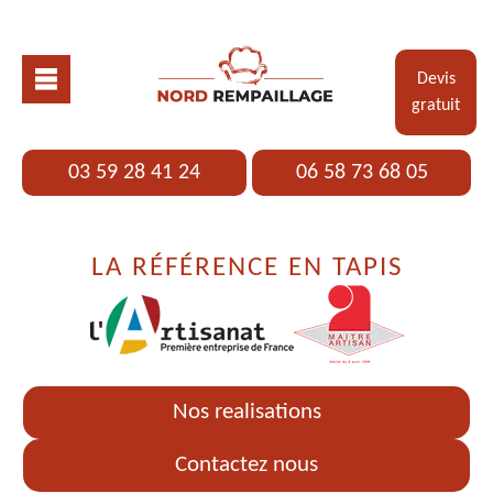
Devis
gratuit
03 59 28 41 24
06 58 73 68 05
LA RÉFÉRENCE EN TAPIS
Nos realisations
Contactez nous