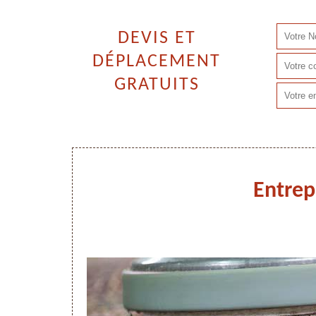
DEVIS ET
DÉPLACEMENT
GRATUITS
Entrep