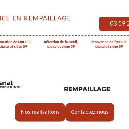
NCE EN REMPAILLAGE
03 59 
aration de fauteuil,
Réfection de fauteuil,
Rénovation de fauteuil,
chaise et siège 59
chaise et siège 59
chaise et siège 59
Nos realisations
Contactez nous