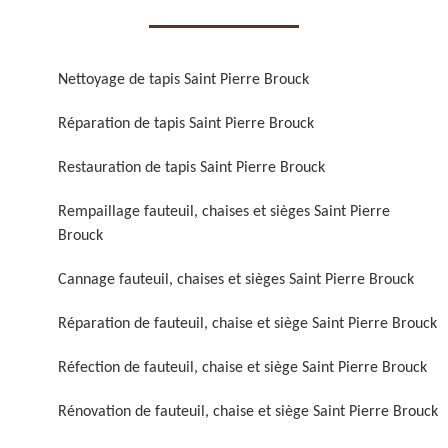
Nettoyage de tapis Saint Pierre Brouck
Réparation de tapis Saint Pierre Brouck
Réparation de fauteuil,
Réfection de fauteuil,
Restauration de tapis Saint Pierre Brouck
chaise et siège 59
chaise et siège 59
Rempaillage fauteuil, chaises et sièges Saint Pierre
Brouck
Cannage fauteuil, chaises et sièges Saint Pierre Brouck
Réparation de fauteuil, chaise et siège Saint Pierre Brouck
Réfection de fauteuil, chaise et siège Saint Pierre Brouck
Rénovation de fauteuil,
Nettoyage de fauteuil,
Rénovation de fauteuil, chaise et siège Saint Pierre Brouck
chaise et siège 59
chaise et siège 59