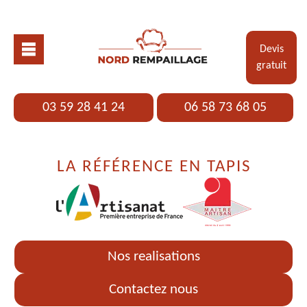
Devis
gratuit
03 59 28 41 24
06 58 73 68 05
LA RÉFÉRENCE EN TAPIS
Nos realisations
Contactez nous