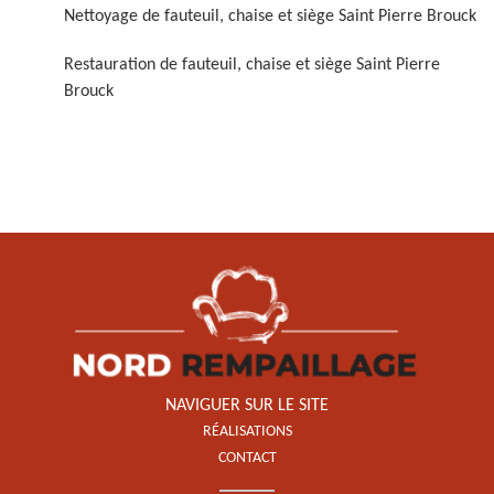
Nettoyage de fauteuil, chaise et siège Saint Pierre Brouck
Restauration de fauteuil, chaise et siège Saint Pierre
Brouck
Restauration de fauteuil,
chaise et siège 59
NAVIGUER SUR LE SITE
RÉALISATIONS
CONTACT