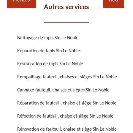
Autres services
Nettoyage de tapis Sin Le Noble
Réparation de fauteuil,
Réfection de fauteuil,
Réparation de tapis Sin Le Noble
chaise et siège 59
chaise et siège 59
Restauration de tapis Sin Le Noble
Rempaillage fauteuil, chaises et sièges Sin Le Noble
Cannage fauteuil, chaises et sièges Sin Le Noble
Réparation de fauteuil, chaise et siège Sin Le Noble
Réfection de fauteuil, chaise et siège Sin Le Noble
Rénovation de fauteuil,
Nettoyage de fauteuil,
chaise et siège 59
chaise et siège 59
Rénovation de fauteuil, chaise et siège Sin Le Noble