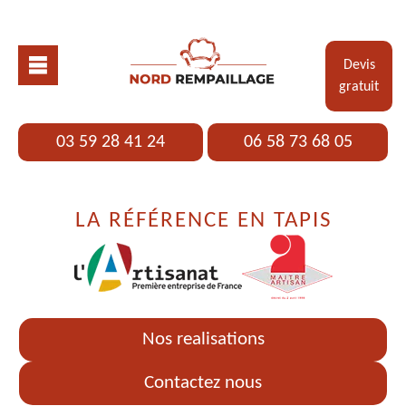
Devis
gratuit
03 59 28 41 24
06 58 73 68 05
LA RÉFÉRENCE EN TAPIS
Nos realisations
Contactez nous