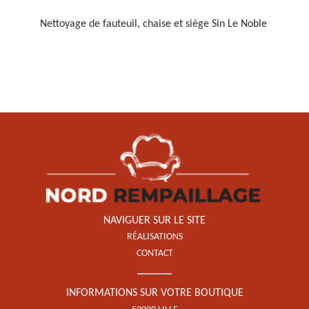
Nettoyage de fauteuil, chaise et siège Sin Le Noble
Restauration de fauteuil,
chaise et siège 59
NAVIGUER SUR LE SITE
RÉALISATIONS
CONTACT
INFORMATIONS SUR VOTRE BOUTIQUE