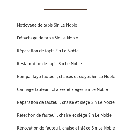
Nettoyage de tapis Sin Le Noble
Détachage de tapis Sin Le Noble
Réparation de fauteuil,
Réfection de fauteuil,
Réparation de tapis Sin Le Noble
chaise et siège 59
chaise et siège 59
Restauration de tapis Sin Le Noble
Rempaillage fauteuil, chaises et sièges Sin Le Noble
Cannage fauteuil, chaises et sièges Sin Le Noble
Réparation de fauteuil, chaise et siège Sin Le Noble
Réfection de fauteuil, chaise et siège Sin Le Noble
Rénovation de fauteuil,
Nettoyage de fauteuil,
chaise et siège 59
chaise et siège 59
Rénovation de fauteuil, chaise et siège Sin Le Noble