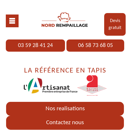
Devis
gratuit
03 59 28 41 24
06 58 73 68 05
LA RÉFÉRENCE EN TAPIS
Nos realisations
Contactez nous