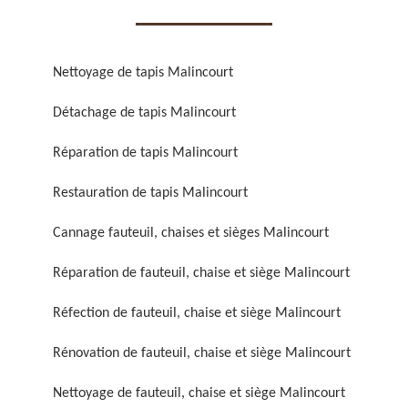
Nettoyage de tapis Malincourt
Détachage de tapis Malincourt
Réparation de fauteuil,
Réfection de fauteuil,
Réparation de tapis Malincourt
chaise et siège 59
chaise et siège 59
Restauration de tapis Malincourt
Cannage fauteuil, chaises et sièges Malincourt
Réparation de fauteuil, chaise et siège Malincourt
Réfection de fauteuil, chaise et siège Malincourt
Rénovation de fauteuil, chaise et siège Malincourt
Rénovation de fauteuil,
Nettoyage de fauteuil,
chaise et siège 59
chaise et siège 59
Nettoyage de fauteuil, chaise et siège Malincourt