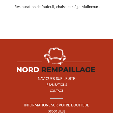
Restauration de fauteuil, chaise et siège Malincourt
Restauration de fauteuil,
chaise et siège 59
NAVIGUER SUR LE SITE
RÉALISATIONS
CONTACT
INFORMATIONS SUR VOTRE BOUTIQUE
59000 LILLE