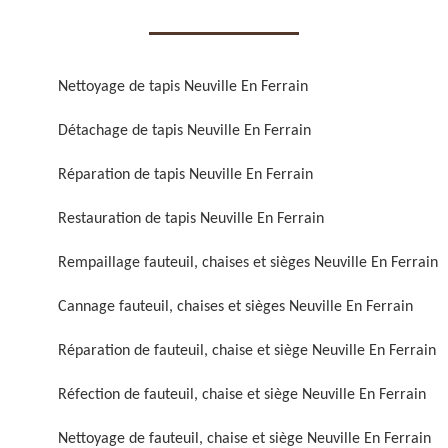
Nettoyage de tapis Neuville En Ferrain
Détachage de tapis Neuville En Ferrain
Réparation de fauteuil,
Réfection de fauteuil,
Réparation de tapis Neuville En Ferrain
chaise et siège 59
chaise et siège 59
Restauration de tapis Neuville En Ferrain
Rempaillage fauteuil, chaises et sièges Neuville En Ferrain
Cannage fauteuil, chaises et sièges Neuville En Ferrain
Réparation de fauteuil, chaise et siège Neuville En Ferrain
Réfection de fauteuil, chaise et siège Neuville En Ferrain
Rénovation de fauteuil,
Nettoyage de fauteuil,
chaise et siège 59
chaise et siège 59
Nettoyage de fauteuil, chaise et siège Neuville En Ferrain