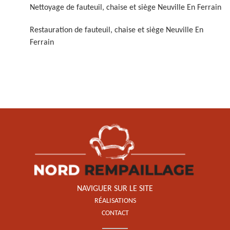
Nettoyage de fauteuil, chaise et siège Neuville En Ferrain
Restauration de fauteuil, chaise et siège Neuville En
Ferrain
Restauration de fauteuil,
chaise et siège 59
NAVIGUER SUR LE SITE
RÉALISATIONS
CONTACT