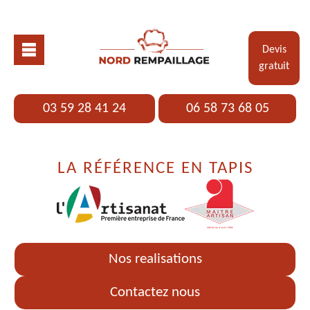
Devis
gratuit
03 59 28 41 24
06 58 73 68 05
LA RÉFÉRENCE EN TAPIS
Nos realisations
Contactez nous