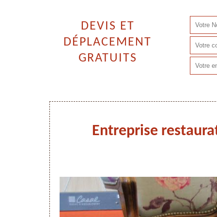
DEVIS ET
DÉPLACEMENT
GRATUITS
Entreprise restaurat