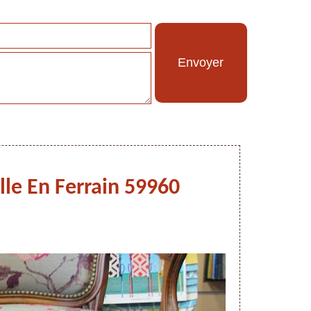
ille En Ferrain 59960