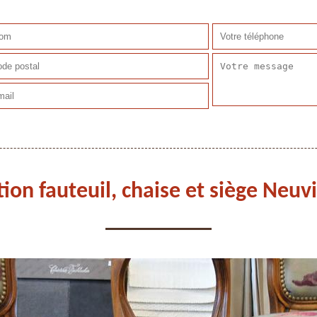
ion fauteuil, chaise et siège Neuv